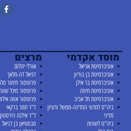
מוסד אקדמי
מרצים
אוניברסיטת אריאל
אורלי יהלום
אוניברסיטת בן גוריון
דניאל דה-מלאך
אוניברסיטת בר אילן
פרופסור תימור מלמ
אוניברסיטת חיפה
פרופסור מיכל שוור
אוניברסיטת תל אביב
פרופסור אווה אילוז
ביה"ס למדעי המדינה-ממשל ורעיון
ד"ר תמר ברקאי
מדיני
ד"ר אילנה הירסטון
ביה"ס לשפות
סבסטיאן בן דניאל