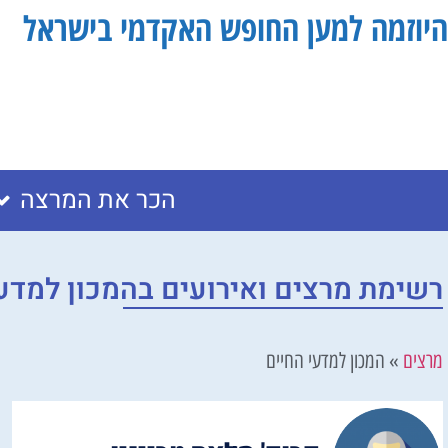
היוזמה למען החופש האקדמי בישראל
הכר את המרצה
רשימת מרצים ואירועים בהמכון למדע
מרצים
»
המכון למדעי החיים