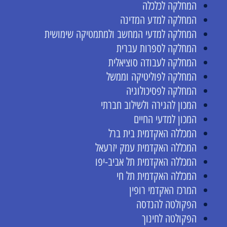
המחלקה לכלכלה
המחלקה למדע המדינה
המחלקה למדעי המחשב ולמתמטיקה שימושית
המחלקה לספרות עברית
המחלקה לעבודה סוציאלית
המחלקה לפוליטיקה וממשל
המחלקה לפסיכולוגיה
המכון להגירה ולשילוב חברתי
המכון למדעי החיים
המכללה האקדמית בית ברל
המכללה האקדמית עמק יזרעאל
המכללה האקדמית תל אביב-יפו
המכללה האקדמית תל חי
המרכז האקדמי רופין
הפקולטה להנדסה
הפקולטה לחינוך