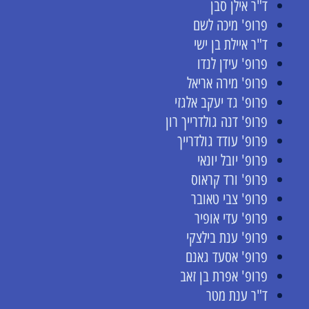
ד"ר אילן סבן
פרופ' מיכה לשם
ד"ר איילת בן ישי
פרופ' עידן לנדו
פרופ' מירה אריאל
פרופ' גד יעקב אלגזי
פרופ' דנה גולדרייך רון
פרופ' עודד גולדרייך
פרופ' יובל יונאי
פרופ' ורד קראוס
פרופ' צבי טאובר
פרופ' עדי אופיר
פרופ' ענת בילצקי
פרופ' אסעד גאנם
פרופ' אפרת בן זאב
ד"ר ענת מטר