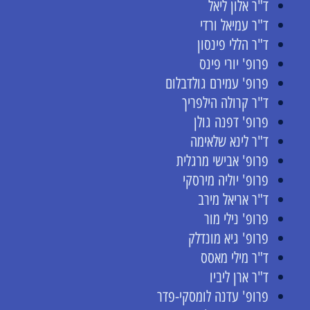
ד"ר אלון ליאל
ד"ר עמיאל ורדי
ד"ר הללי פינסון
פרופ' יורי פינס
פרופ' עמירם גולדבלום
ד"ר קרולה הילפריך
פרופ' דפנה גולן
ד"ר לינא שלאימה
פרופ' אבישי מרגלית
פרופ' יוליה מירסקי
ד"ר אריאל מירב
פרופ' נילי מור
פרופ' גיא מונדלק
ד"ר מילי מאסס
ד"ר ארן ליביו
פרופ' עדנה לומסקי-פדר