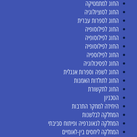
החוג למתמטיקה
החוג לסוציולוגיה
החוג לספרות עברית
החוג לפילוסופיה
החוג לפילוסופיה
החוג לפילוסופיה
החוג לפילוספיה
החוג לפסיכולוגיה
החוג לשפה וספרות אנגלית
החוג לתולדות האמנות
החוג לתקשורת
הטכניון
היחידה למחקר התרבות
המחלקה לבלשנות
המחלקה לגאוגרפיה ופיתוח סביבתי
המחלקה ליחסים בין-לאומיים