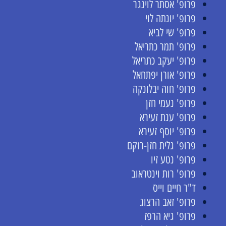
פרופ' אסתר לוינגר
פרופ' יונתה לוי
פרופ' שי לביא
פרופ' תמר כתריאל
פרופ' יעקב כתריאל
פרופ' אורן יפתחאל
פרופ' חוה יבלונקה
פרופ' נעמי חזן
פרופ' ענת זעירא
פרופ' יוסף זעירא
פרופ' גלית חזן-רוקם
פרופ' נטע זיו
פרופ' רות וינטראוב
ד"ר חיים וייס
פרופ' זאב הרצוג
פרופ' גיא הרפז