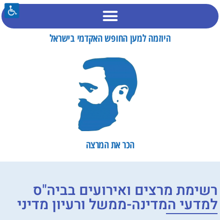
היוזמה למען החופש האקדמי בישראל
הכר את המרצה​
רשימת מרצים ואירועים בביה"ס
למדעי המדינה-ממשל ורעיון מדיני