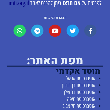
אם תרצו
לפרטים על
ניתן להכנס לאתר
imti.org.il
הצהרת נגישות
מפת האתר:
מוסד אקדמי
אוניברסיטת אריאל
אוניברסיטת בן גוריון
אוניברסיטת בר אילן
אוניברסיטת חיפה
אוניברסיטת תל אביב