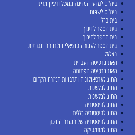
ביה"ס למדעי המדינה-ממשל ורעיון מדיני
ביה"ס לשפות
בית ברל
בית הספר לחינוך
בית הספר לחינוך
בית הספר לעבודה סוציאלית ולרווחה חברתית
בצלאל
האוניברסיטה העברית
האוניברסיטה הפתוחה
החוג לארכיאולוגיה ותרבויות המזרח הקדום
החוג לבלשנות
החוג לבלשנות
החוג להיסטוריה
החוג להיסטוריה כללית
החוג להיסטוריה של המזרח התיכון
החוג למתמטיקה