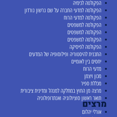
הפקולטה לכימיה
הפקולטה למדעי החברה על שם גרשון גורדון
הפקולטה למדעי הרוח
הפקולטה למשפטים
הפקולטה למשפטים
הפקולטה למשפטים
הפקולטה לפיסיקה
התכנית להיסטוריה ופילוסופיה של המדעים
יחסים בין לאומיים
מדעי הרוח
מכון ויצמן
מכללת ספיר
מרצה מן החוץ במחלקה למנהל ומדינית ציבורית
תואר ראשון סוציולוגיה ואנתרופולוגיה
מרצים
אורלי יהלום