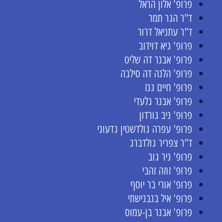
פרופ' אלון הראל
ד"ר הגר תמר
ד"ר עתניאל דרור
פרופ' גיא דוידוב
פרופ' אבנר דה שליט
פרופ' הלנה דה סילבה
פרופ' חיים גנז
פרופ' אבנר גלעדי
פרופ' ניב גורדון
פרופ' עפרה גולדשטין גדעוני
ד"ר צפריר גולדברג
פרופ' ניר גוב
פרופ' זוזה זהבי
פרופ' אורי בר יוסף
פרופ' איל בנבנישתי
פרופ' אבנר בן-עמוס