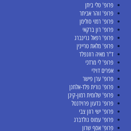
פרופ' טלי ביתן
פרופ' זוהר אביתר
פרופ' רמזי סולימן
פרופ' רון ברקאי
פרופ' רפאל גרינברג
פרופ' מלאת טריינין
ד"ר מאיה רוזנפלד
פרופ' לי מרדכי
אפרים דוידי
פרופ' ערן פישר
פרופ' נורית פלד-אלחנן
פרופ' שלומית רמון-קינן
פרופ' גדעון פרוידנטל
פרופ' ישי רוזן צבי
פרופ' עמוס גולדברג
פרופ' אסף שרון