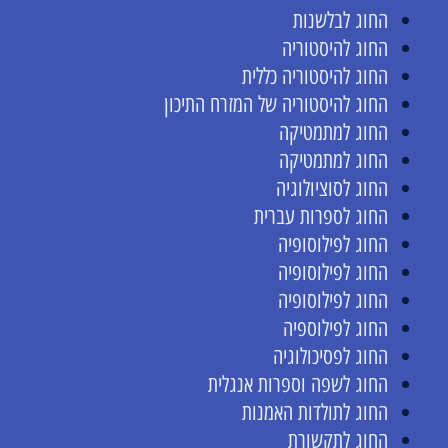
החוג לבלשנות
החוג להיסטוריה
החוג להיסטוריה כללית
החוג להיסטוריה של המזרח התיכון
החוג למתמטיקה
החוג למתמטיקה
החוג לסוציולוגיה
החוג לספרות עברית
החוג לפילוסופיה
החוג לפילוסופיה
החוג לפילוסופיה
החוג לפילוספיה
החוג לפסיכולוגיה
החוג לשפה וספרות אנגלית
החוג לתולדות האמנות
החוג לתקשורת