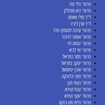
פרופ' נילי מור
פרופ' גיא מונדלק
ד"ר מילי מאסס
ד"ר ארן ליביו
פרופ' עדנה לומסקי-פדר
פרופ' אסתר לוינגר
פרופ' יונתה לוי
פרופ' שי לביא
פרופ' תמר כתריאל
פרופ' יעקב כתריאל
פרופ' אורן יפתחאל
פרופ' חוה יבלונקה
פרופ' נעמי חזן
פרופ' ענת זעירא
פרופ' יוסף זעירא
פרופ' גלית חזן-רוקם