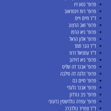
פרופ' נטע זיו
פרופ' רות וינטראוב
ד"ר חיים וייס
פרופ' זאב הרצוג
פרופ' גיא הרפז
פרופ' אלון הראל
ד"ר הגר תמר
ד"ר עתניאל דרור
פרופ' גיא דוידוב
פרופ' אבנר דה שליט
פרופ' הלנה דה סילבה
פרופ' חיים גנז
פרופ' אבנר גלעדי
פרופ' ניב גורדון
פרופ' עפרה גולדשטין גדעוני
ד"ר צפריר גולדברג