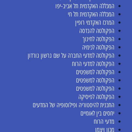
המכללה האקדמית תל אביב-יפו
המכללה האקדמית תל חי
המרכז האקדמי רופין
הפקולטה להנדסה
הפקולטה לחינוך
הפקולטה לכימיה
הפקולטה למדעי החברה על שם גרשון גורדון
הפקולטה למדעי הרוח
הפקולטה למשפטים
הפקולטה למשפטים
הפקולטה למשפטים
הפקולטה לפיסיקה
התכנית להיסטוריה ופילוסופיה של המדעים
יחסים בין לאומיים
מדעי הרוח
מכון ויצמן