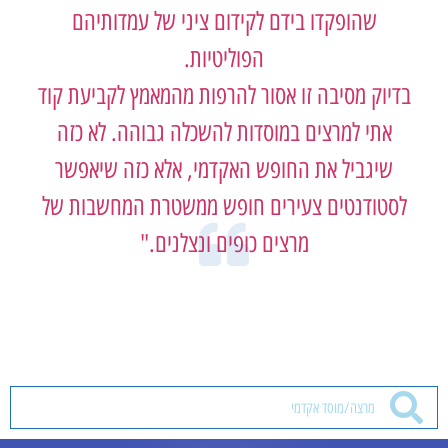
שהופקדו בידם לקידום ציני של עמדותיהם
הפוליטיות.
דיוק מסיבה זו אסור להרפות מהמאמץ לקביעת קוד
אתי למרצים במוסדות להשכלה גבוהה. לא כזה
שיגביל את החופש האקדמי, אלא כזה שיאפשר
לסטודנטים צעירים חופש ממשטרת המחשבות של
מרצים כופים ונצלנים."