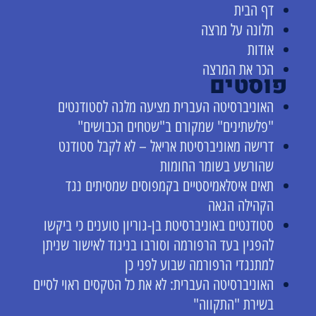
דף הבית
תלונה על מרצה
אודות
הכר את המרצה
פוסטים
האוניברסיטה העברית מציעה מלגה לסטודנטים
"פלשתינים" שמקורם ב"שטחים הכבושים"
דרישה מאוניברסיטת אריאל – לא לקבל סטודנט
שהורשע בשומר החומות
תאים איסלאמיסטיים בקמפוסים שמסיתים נגד
הקהילה הגאה
סטודנטים באוניברסיטת בן-גוריון טוענים כי ביקשו
להפגין בעד הרפורמה וסורבו בניגוד לאישור שניתן
למתנגדי הרפורמה שבוע לפני כן
האוניברסיטה העברית: לא את כל הטקסים ראוי לסיים
בשירת "התקווה"