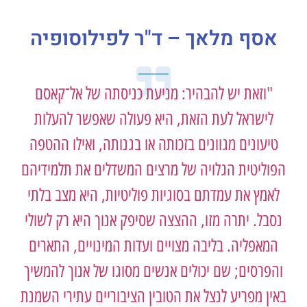
אסף מלאך – ד"ר לפילוסופיה
"וזאת יש להבהיר: מניעת כניסתה של אל־קאסם
לישראל לעת הזאת, היא פעולה שאפשר להעלות
טיעונים מגוונים בזכותה או בגנותה, ואילו ההטפה
וליטית הגלויה של מרצים המשדלים את תלמידיהם
לאמץ את עמדתם בסוגיות פוליטיות, היא מצב בלתי
סבל. יתרה מזו, ההצצה שסיפק אנוך היא רק לשולי
המאפליה. בליבה מצויים ועדות המינויים, התארים
הפרסים; שם יכולים אנשים מסוגו של אנוך להמשיך
ין מפריע לנצל את הטובין הציבוריים עתירי השמנת