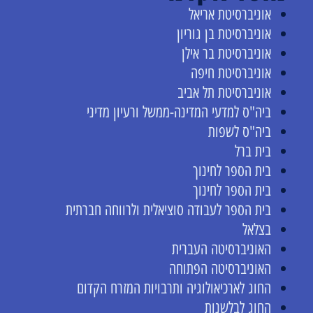
אוניברסיטת אריאל
אוניברסיטת בן גוריון
אוניברסיטת בר אילן
אוניברסיטת חיפה
אוניברסיטת תל אביב
ביה"ס למדעי המדינה-ממשל ורעיון מדיני
ביה"ס לשפות
בית ברל
בית הספר לחינוך
בית הספר לחינוך
בית הספר לעבודה סוציאלית ולרווחה חברתית
בצלאל
האוניברסיטה העברית
האוניברסיטה הפתוחה
החוג לארכיאולוגיה ותרבויות המזרח הקדום
החוג לבלשנות