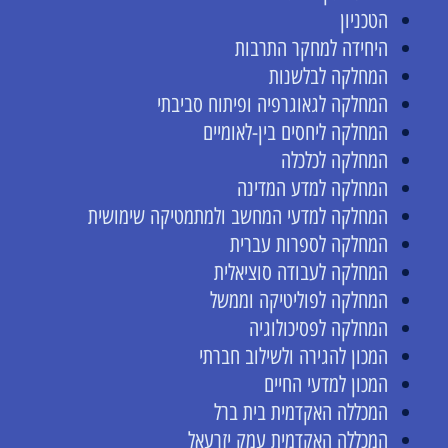
הטכניון
היחידה למחקר התרבות
המחלקה לבלשנות
המחלקה לגאוגרפיה ופיתוח סביבתי
המחלקה ליחסים בין-לאומיים
המחלקה לכלכלה
המחלקה למדע המדינה
המחלקה למדעי המחשב ולמתמטיקה שימושית
המחלקה לספרות עברית
המחלקה לעבודה סוציאלית
המחלקה לפוליטיקה וממשל
המחלקה לפסיכולוגיה
המכון להגירה ולשילוב חברתי
המכון למדעי החיים
המכללה האקדמית בית ברל
המכללה האקדמית עמק יזרעאל