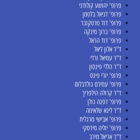
פרופ' יהושע קולודני
פרופ' דניאל בלטמן
פרופ' דוד טרטקובר
פרופ' ברוך מינקה
פרופ' דוד הראל
ד"ר אלון ליאל
ד"ר עמיאל ורדי
ד"ר הללי פינסון
פרופ' יורי פינס
פרופ' עמירם גולדבלום
ד"ר קרולה הילפריך
פרופ' דפנה גולן
ד"ר לינא שלאימה
פרופ' אבישי מרגלית
פרופ' יוליה מירסקי
ד"ר אריאל מירב