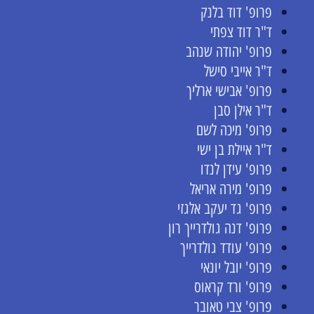
פרופ' דוד בלנק
ד"ר דוד צפתי
פרופ' יהודה שנהב
ד"ר אייבי סישל
פרופ' אבישי ארליך
ד"ר אילן סבן
פרופ' מיכה לשם
ד"ר איילת בן ישי
פרופ' עידן לנדו
פרופ' מירה אריאל
פרופ' גד יעקב אלגזי
פרופ' דנה גולדרייך רון
פרופ' עודד גולדרייך
פרופ' יובל יונאי
פרופ' ורד קראוס
פרופ' צבי טאובר