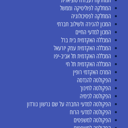
המחלקה לעבודה סוציאלית
המחלקה לפוליטיקה וממשל
המחלקה לפסיכולוגיה
המכון להגירה ולשילוב חברתי
המכון למדעי החיים
המכללה האקדמית בית ברל
המכללה האקדמית עמק יזרעאל
המכללה האקדמית תל אביב-יפו
המכללה האקדמית תל חי
המרכז האקדמי רופין
הפקולטה להנדסה
הפקולטה לחינוך
הפקולטה לכימיה
הפקולטה למדעי החברה על שם גרשון גורדון
הפקולטה למדעי הרוח
הפקולטה למשפטים