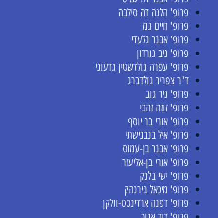
פרופ' הלנה דה סילבה
פרופ' חיים גנז
פרופ' אבנר גלעדי
פרופ' ניב גורדון
פרופ' עפרה גולדשטין גדעוני
ד"ר צפריר גולדברג
פרופ' ניר גוב
פרופ' זוזה זהבי
פרופ' אורי בר יוסף
פרופ' איל בנבנישתי
פרופ' אבנר בן-עמוס
פרופ' אורי בן-אליעזר
פרופ' ישי בלנק
פרופ' מיכאל בירנהק
פרופ' דפנה ארדינסט-וולקן
פרופ' דוד אנוך