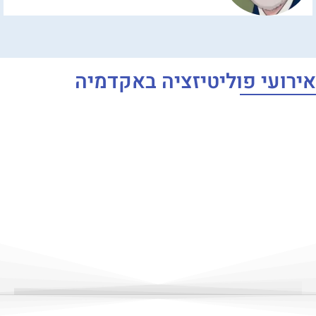
אירועי פוליטיזציה באקדמיה