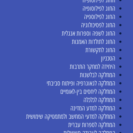
החוג לפילוסופיה
החוג לפילוסופיה
החוג לפילוספיה
החוג לפסיכולוגיה
החוג לשפה וספרות אנגלית
החוג לתולדות האמנות
החוג לתקשורת
הטכניון
היחידה למחקר התרבות
המחלקה לבלשנות
המחלקה לגאוגרפיה ופיתוח סביבתי
המחלקה ליחסים בין-לאומיים
המחלקה לכלכלה
המחלקה למדע המדינה
המחלקה למדעי המחשב ולמתמטיקה שימושית
המחלקה לספרות עברית