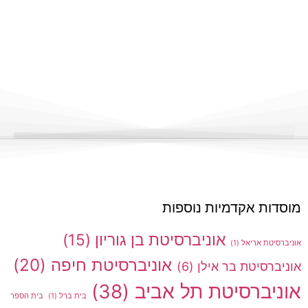
מוסדות אקדמיות נוספות
אוניברסיטת בן גוריון
(15)
אוניברסיטת אריאל
(1)
אוניברסיטת חיפה
(20)
אוניברסיטת בר אילן
(6)
אוניברסיטת תל אביב
(38)
בית ברל
(1)
בית הספר