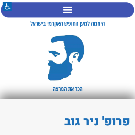
היוזמה למען החופש האקדמי בישראל
הכר את המרצה​
פרופ' ניר גוב