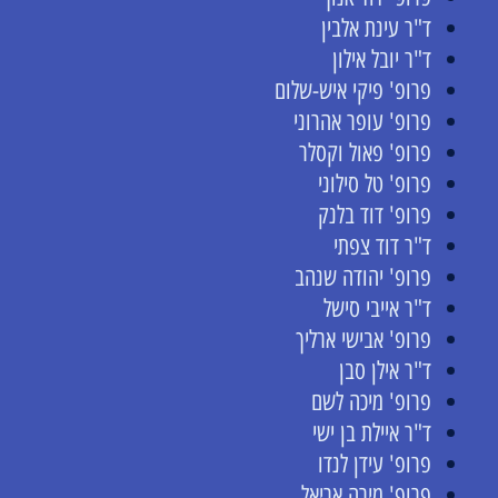
ד"ר עינת אלבין
ד"ר יובל אילון
פרופ' פיקי איש-שלום
פרופ' עופר אהרוני
פרופ' פאול וקסלר
פרופ' טל סילוני
פרופ' דוד בלנק
ד"ר דוד צפתי
פרופ' יהודה שנהב
ד"ר אייבי סישל
פרופ' אבישי ארליך
ד"ר אילן סבן
פרופ' מיכה לשם
ד"ר איילת בן ישי
פרופ' עידן לנדו
פרופ' מירה אריאל