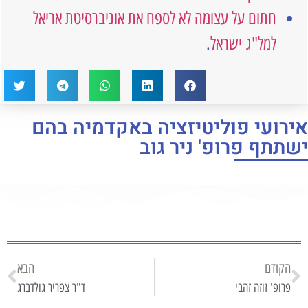
חתום על עצומה לא לספח את אוניברסיטת אריאל
למל"ג ישראל
.
אירועי פוליטיזציה באקדמיה בהם
ישתתף פרופ' ניר גוב
הקודם
הבא
פרופ' זוזה זהבי
ד"ר צפריר גולדברג