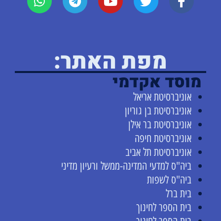
מפת האתר:
מוסד אקדמי
אוניברסיטת אריאל
אוניברסיטת בן גוריון
אוניברסיטת בר אילן
אוניברסיטת חיפה
אוניברסיטת תל אביב
ביה"ס למדעי המדינה-ממשל ורעיון מדיני
ביה"ס לשפות
בית ברל
בית הספר לחינוך