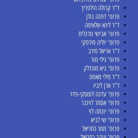
ד"ר קרולה הילפריך
פרופ' דפנה גולן
ד"ר לינא שלאימה
פרופ' אבישי מרגלית
פרופ' יוליה מירסקי
ד"ר אריאל מירב
פרופ' נילי מור
פרופ' גיא מונדלק
ד"ר מילי מאסס
ד"ר ארן ליביו
פרופ' עדנה לומסקי-פדר
פרופ' אסתר לוינגר
פרופ' יונתה לוי
פרופ' שי לביא
פרופ' תמר כתריאל
פרופ' יעקב כתריאל