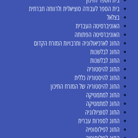
בית הספר לחינוך
בית הספר לעבודה סוציאלית ולרווחה חברתית
בצלאל
האוניברסיטה העברית
האוניברסיטה הפתוחה
החוג לארכיאולוגיה ותרבויות המזרח הקדום
החוג לבלשנות
החוג לבלשנות
החוג להיסטוריה
החוג להיסטוריה כללית
החוג להיסטוריה של המזרח התיכון
החוג למתמטיקה
החוג למתמטיקה
החוג לסוציולוגיה
החוג לספרות עברית
החוג לפילוסופיה