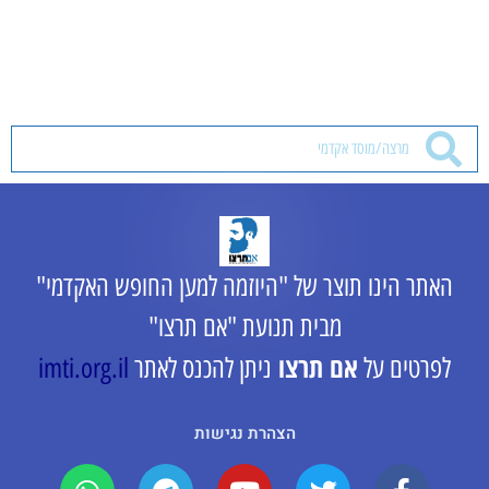
האתר הינו תוצר של "היוזמה למען החופש האקדמי"
מבית תנועת "אם תרצו"
אם תרצו
לפרטים על
ניתן להכנס לאתר
imti.org.il
הצהרת נגישות