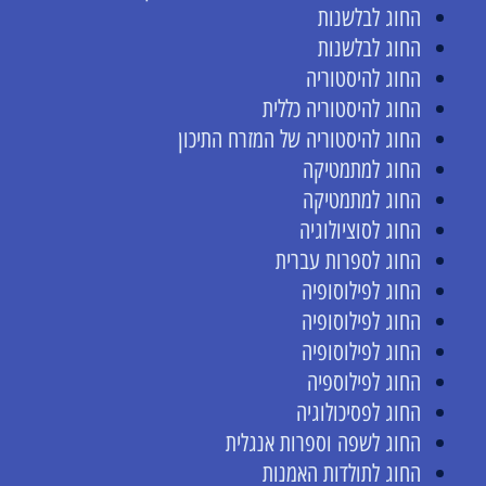
החוג לבלשנות
החוג לבלשנות
החוג להיסטוריה
החוג להיסטוריה כללית
החוג להיסטוריה של המזרח התיכון
החוג למתמטיקה
החוג למתמטיקה
החוג לסוציולוגיה
החוג לספרות עברית
החוג לפילוסופיה
החוג לפילוסופיה
החוג לפילוסופיה
החוג לפילוספיה
החוג לפסיכולוגיה
החוג לשפה וספרות אנגלית
החוג לתולדות האמנות