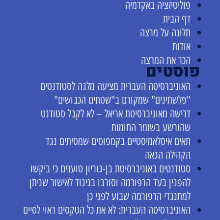
פוליטיזציה באקדמיה
דף הבית
תלונה על מרצה
אודות
הכר את המרצה
פוסטים
האוניברסיטה העברית מציעה מלגה לסטודנטים
"פלשתינים" שמקורם ב"שטחים הכבושים"
דרישה מאוניברסיטת אריאל – לא לקבל סטודנט
שהורשע בשומר החומות
תאים איסלאמיסטיים בקמפוסים שמסיתים נגד
הקהילה הגאה
סטודנטים באוניברסיטת בן-גוריון טוענים כי ביקשו
להפגין בעד הרפורמה וסורבו בניגוד לאישור שניתן
למתנגדי הרפורמה שבוע לפני כן
האוניברסיטה העברית: לא את כל הטקסים ראוי לסיים