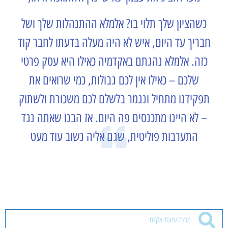
כשהציון שלך תלוי בו? אלמלא ההתנהלות שלך ושל
חבריך עד היום, איש לא היה מעלה בדעתו לחבר קוד
כזה. אלמלא נהגתם באקדמיה כאילו היא עסק פרטי
שלכם – כאילו אין לכם גבולות, כמי שרואים את
תפקידנו מתחיל ונגמר בלשלם לכם משכורת ולשתוק
– לא היינו מתכנסים פה היום. אז הבנו שאתה נגד
התערבות פוליטית, שגם אליה נשוב עוד מעט