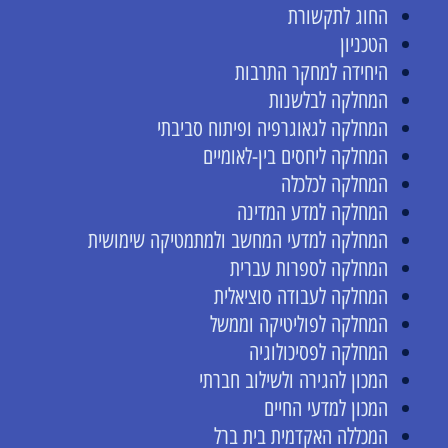
החוג לתקשורת
הטכניון
היחידה למחקר התרבות
המחלקה לבלשנות
המחלקה לגאוגרפיה ופיתוח סביבתי
המחלקה ליחסים בין-לאומיים
המחלקה לכלכלה
המחלקה למדע המדינה
המחלקה למדעי המחשב ולמתמטיקה שימושית
המחלקה לספרות עברית
המחלקה לעבודה סוציאלית
המחלקה לפוליטיקה וממשל
המחלקה לפסיכולוגיה
המכון להגירה ולשילוב חברתי
המכון למדעי החיים
המכללה האקדמית בית ברל