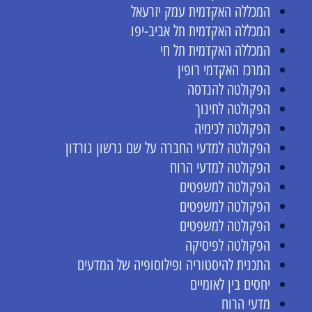
המכללה האקדמית עמק יזרעאל
המכללה האקדמית תל אביב-יפו
המכללה האקדמית תל חי
המרכז האקדמי רופין
הפקולטה להנדסה
הפקולטה לחינוך
הפקולטה לכימיה
הפקולטה למדעי החברה על שם גרשון גורדון
הפקולטה למדעי הרוח
הפקולטה למשפטים
הפקולטה למשפטים
הפקולטה למשפטים
הפקולטה לפיסיקה
התכנית להיסטוריה ופילוסופיה של המדעים
יחסים בין לאומיים
מדעי הרוח