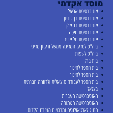
מוסד אקדמי
אוניברסיטת אריאל
אוניברסיטת בן גוריון
אוניברסיטת בר אילן
אוניברסיטת חיפה
אוניברסיטת תל אביב
ביה"ס למדעי המדינה-ממשל ורעיון מדיני
ביה"ס לשפות
בית ברל
בית הספר לחינוך
בית הספר לחינוך
בית הספר לעבודה סוציאלית ולרווחה חברתית
בצלאל
האוניברסיטה העברית
האוניברסיטה הפתוחה
החוג לארכיאולוגיה ותרבויות המזרח הקדום