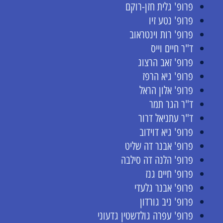
פרופ' גלית חזן-רוקם
פרופ' נטע זיו
פרופ' רות וינטראוב
ד"ר חיים וייס
פרופ' זאב הרצוג
פרופ' גיא הרפז
פרופ' אלון הראל
ד"ר הגר תמר
ד"ר עתניאל דרור
פרופ' גיא דוידוב
פרופ' אבנר דה שליט
פרופ' הלנה דה סילבה
פרופ' חיים גנז
פרופ' אבנר גלעדי
פרופ' ניב גורדון
פרופ' עפרה גולדשטין גדעוני