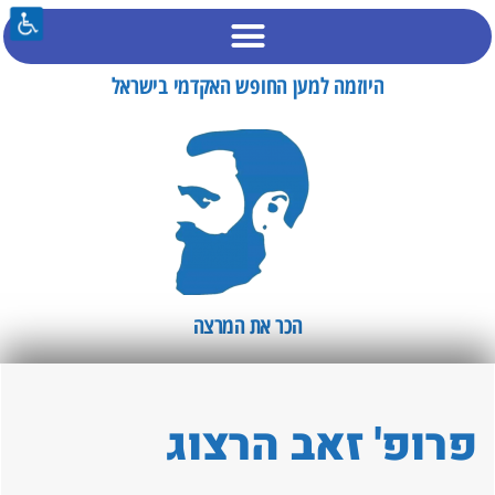
היוזמה למען החופש האקדמי בישראל
הכר את המרצה​
פרופ' זאב הרצוג