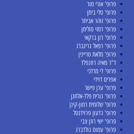
פרופ' אורי מור
פרופ' טלי ביתן
פרופ' זוהר אביתר
פרופ' רמזי סולימן
פרופ' רון ברקאי
פרופ' רפאל גרינברג
פרופ' מלאת טריינין
ד"ר מאיה רוזנפלד
פרופ' לי מרדכי
אפרים דוידי
פרופ' ערן פישר
פרופ' נורית פלד-אלחנן
פרופ' שלומית רמון-קינן
פרופ' גדעון פרוידנטל
פרופ' ישי רוזן צבי
פרופ' עמוס גולדברג