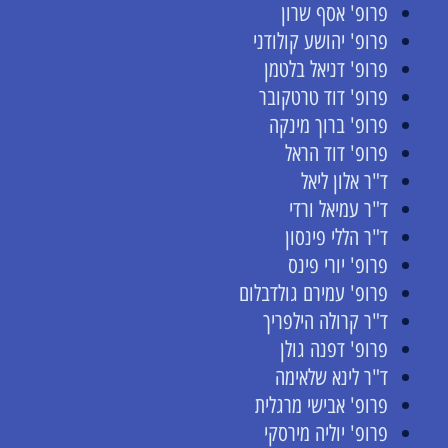
פרופ' אסף שרון
פרופ' יהושע קולודני
פרופ' דניאל בלטמן
פרופ' דוד טרטקובר
פרופ' ברוך מינקה
פרופ' דוד הראל
ד"ר אלון ליאל
ד"ר עמיאל ורדי
ד"ר הללי פינסון
פרופ' יורי פינס
פרופ' עמירם גולדבלום
ד"ר קרולה הילפריך
פרופ' דפנה גולן
ד"ר לינא שלאימה
פרופ' אבישי מרגלית
פרופ' יוליה מירסקי