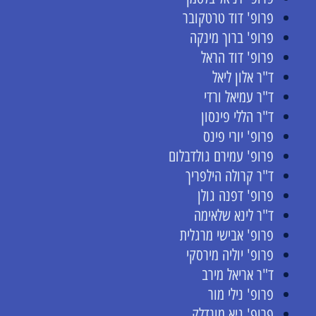
פרופ' דוד טרטקובר
פרופ' ברוך מינקה
פרופ' דוד הראל
ד"ר אלון ליאל
ד"ר עמיאל ורדי
ד"ר הללי פינסון
פרופ' יורי פינס
פרופ' עמירם גולדבלום
ד"ר קרולה הילפריך
פרופ' דפנה גולן
ד"ר לינא שלאימה
פרופ' אבישי מרגלית
פרופ' יוליה מירסקי
ד"ר אריאל מירב
פרופ' נילי מור
פרופ' גיא מונדלק