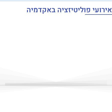
אירועי פוליטיזציה באקדמיה