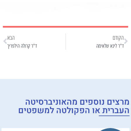
הקודם
הבא
ד"ר לינא שלאימה
ד"ר קרולה הילפריך
מרצים נוספים מ
האוניברסיטה
העברית
או
הפקולטה למשפטים