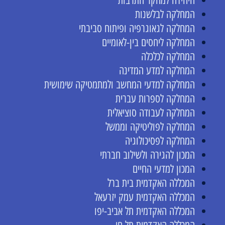
היחידה למחקר התרבות
המחלקה לבלשנות
המחלקה לגאוגרפיה ופיתוח סביבתי
המחלקה ליחסים בין-לאומיים
המחלקה לכלכלה
המחלקה למדע המדינה
המחלקה למדעי המחשב ולמתמטיקה שימושית
המחלקה לספרות עברית
המחלקה לעבודה סוציאלית
המחלקה לפוליטיקה וממשל
המחלקה לפסיכולוגיה
המכון להגירה ולשילוב חברתי
המכון למדעי החיים
המכללה האקדמית בית ברל
המכללה האקדמית עמק יזרעאל
המכללה האקדמית תל אביב-יפו