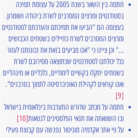
חתמה בין השאר בשנת 2005 על עצומת תמיכה
בסטודנטים ומרצים המסרבים לשרת ביהודה ושומרון.
בעצומה הם "הביעו את תמיכתם והערכתם לסטודנטים
ומרצים המסרבים לשרת כחיילים בשטחים הכבושים
…" וכן ציינו כי "אנו מביעים בזאת את נכונותנו לעזור
ככל יכולתנו לסטודנטים שכתוצאה מסירובם לשרת
בשטחים יתקלו בקשיים לימודיים, כלכליים או מינהליים
ואנו קוראים לקהילת האוניברסיטה לתמוך בסרבנים".
[9]
חתמה על מכתב שדורש התערבות בינלאומית בישראל
ובו השוואתה את תנאי הפלסטינים לגטאות
[10]
על פי אתר אקדמיה מוניטור נפגשה עם קבוצת פעילי