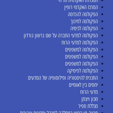
המכללה האקדמית תל חי
המרכז האקדמי רופין
הפקולטה להנדסה
הפקולטה לחינוך
הפקולטה לכימיה
הפקולטה למדעי החברה על שם גרשון גורדון
הפקולטה למדעי הרוח
הפקולטה למשפטים
הפקולטה למשפטים
הפקולטה למשפטים
הפקולטה לפיסיקה
התכנית להיסטוריה ופילוסופיה של המדעים
יחסים בין לאומיים
מדעי הרוח
מכון ויצמן
מכללת ספיר