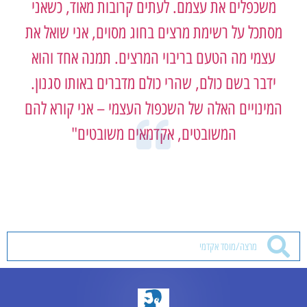
משכפלים את עצמם. לעתים קרובות מאוד, כשאני
מסתכל על רשימת מרצים בחוג מסוים, אני שואל את
עצמי מה הטעם בריבוי המרצים. תמנה אחד והוא
ידבר בשם כולם, שהרי כולם מדברים באותו סגנון.
המינויים האלה של השכפול העצמי – אני קורא להם
המשובטים, אקדמאים משובטים"