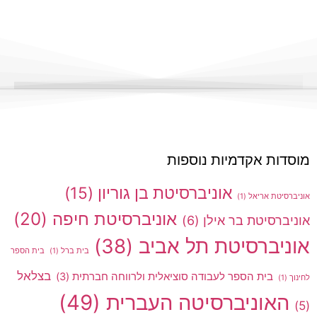
מוסדות אקדמיות נוספות
אוניברסיטת בן גוריון
(15)
אוניברסיטת אריאל
(1)
אוניברסיטת חיפה
(20)
אוניברסיטת בר אילן
(6)
אוניברסיטת תל אביב
(38)
בית ברל
(1)
בית הספר
בצלאל
בית הספר לעבודה סוציאלית ולרווחה חברתית
(3)
לחינוך
(1)
האוניברסיטה העברית
(49)
(5)