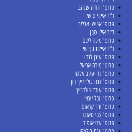
פרופ' יהודה שנהב
ד"ר אייבי סישל
פרופ' אבישי ארליך
ד"ר אילן סבן
פרופ' מיכה לשם
ד"ר איילת בן ישי
פרופ' עידן לנדו
פרופ' מירה אריאל
פרופ' גד יעקב אלגזי
פרופ' דנה גולדרייך רון
פרופ' עודד גולדרייך
פרופ' יובל יונאי
פרופ' ורד קראוס
פרופ' צבי טאובר
פרופ' עדי אופיר
פרופ' ענת בילצקי