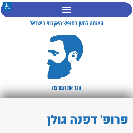
היוזמה למען החופש האקדמי בישראל
הכר את המרצה​
פרופ' דפנה גולן