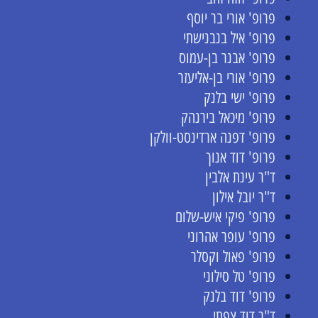
פרופ' אורי בר יוסף
פרופ' איל בנבנישתי
פרופ' אבנר בן-עמוס
פרופ' אורי בן-אליעזר
פרופ' ישי בלנק
פרופ' מיכאל בירנהק
פרופ' דפנה ארדינסט-וולקן
פרופ' דוד אנוך
ד"ר עינת אלבין
ד"ר יובל אילון
פרופ' פיקי איש-שלום
פרופ' עופר אהרוני
פרופ' פאול וקסלר
פרופ' טל סילוני
פרופ' דוד בלנק
ד"ר דוד צפתי