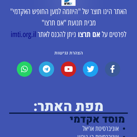
האתר הינו תוצר של "היוזמה למען החופש האקדמי"
מבית תנועת "אם תרצו"
אם תרצו
לפרטים על
ניתן להכנס לאתר
imti.org.il
הצהרת נגישות
מפת האתר:
מוסד אקדמי
אוניברסיטת אריאל