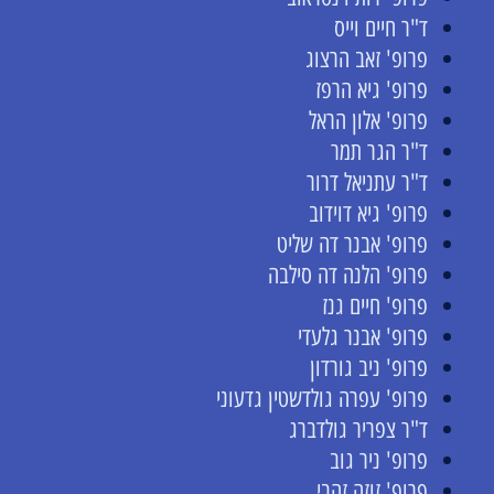
ד"ר חיים וייס
פרופ' זאב הרצוג
פרופ' גיא הרפז
פרופ' אלון הראל
ד"ר הגר תמר
ד"ר עתניאל דרור
פרופ' גיא דוידוב
פרופ' אבנר דה שליט
פרופ' הלנה דה סילבה
פרופ' חיים גנז
פרופ' אבנר גלעדי
פרופ' ניב גורדון
פרופ' עפרה גולדשטין גדעוני
ד"ר צפריר גולדברג
פרופ' ניר גוב
פרופ' זוזה זהבי