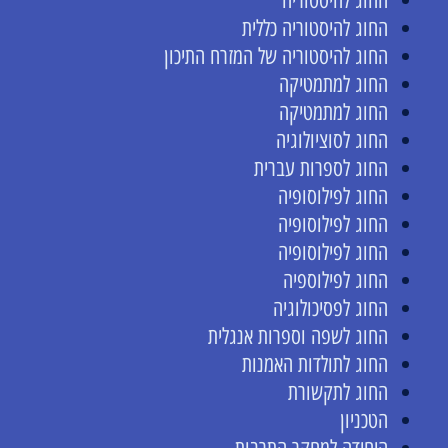
החוג להיסטוריה
החוג להיסטוריה כללית
החוג להיסטוריה של המזרח התיכון
החוג למתמטיקה
החוג למתמטיקה
החוג לסוציולוגיה
החוג לספרות עברית
החוג לפילוסופיה
החוג לפילוסופיה
החוג לפילוסופיה
החוג לפילוספיה
החוג לפסיכולוגיה
החוג לשפה וספרות אנגלית
החוג לתולדות האמנות
החוג לתקשורת
הטכניון