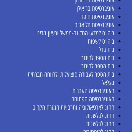
אוניברסיטת בן גוריון
אוניברסיטת בר אילן
אוניברסיטת חיפה
אוניברסיטת תל אביב
ביה"ס למדעי המדינה-ממשל ורעיון מדיני
ביה"ס לשפות
בית ברל
בית הספר לחינוך
בית הספר לחינוך
בית הספר לעבודה סוציאלית ולרווחה חברתית
בצלאל
האוניברסיטה העברית
האוניברסיטה הפתוחה
החוג לארכיאולוגיה ותרבויות המזרח הקדום
החוג לבלשנות
החוג לבלשנות