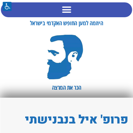
היוזמה למען החופש האקדמי בישראל
הכר את המרצה​
פרופ' איל בנבנישתי