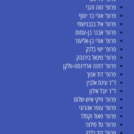
פרופ' זוזה זהבי
פרופ' אורי בר יוסף
פרופ' איל בנבנישתי
פרופ' אבנר בן-עמוס
פרופ' אורי בן-אליעזר
פרופ' ישי בלנק
פרופ' מיכאל בירנהק
פרופ' דפנה ארדינסט-וולקן
פרופ' דוד אנוך
ד"ר עינת אלבין
ד"ר יובל אילון
פרופ' פיקי איש-שלום
פרופ' עופר אהרוני
פרופ' פאול וקסלר
פרופ' טל סילוני
פרופ' דוד בלנק