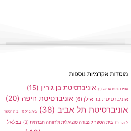
מוסדות אקדמיות נוספות
אוניברסיטת בן גוריון
(15)
אוניברסיטת אריאל
(1)
אוניברסיטת חיפה
(20)
אוניברסיטת בר אילן
(6)
אוניברסיטת תל אביב
(38)
בית ברל
(1)
בית הספר
בצלאל
בית הספר לעבודה סוציאלית ולרווחה חברתית
(3)
לחינוך
(1)