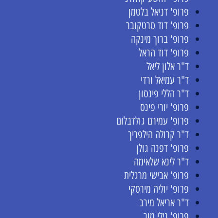
פרופ' דניאל בלטמן
פרופ' דוד טרטקובר
פרופ' ברוך מינקה
פרופ' דוד הראל
ד"ר אלון ליאל
ד"ר עמיאל ורדי
ד"ר הללי פינסון
פרופ' יורי פינס
פרופ' עמירם גולדבלום
ד"ר קרולה הילפריך
פרופ' דפנה גולן
ד"ר לינא שלאימה
פרופ' אבישי מרגלית
פרופ' יוליה מירסקי
ד"ר אריאל מירב
פרופ' נילי מור