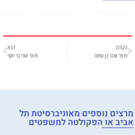
הקודם
הבא
פרופ' אבנר בן-עמוס
פרופ' אורי בר יוסף
מרצים נוספים מ
אוניברסיטת תל
אביב
או
הפקולטה למשפטים