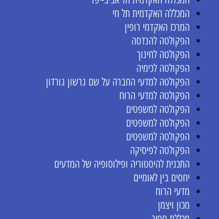
המכללה האקדמית תל חי
המרכז האקדמי רופין
הפקולטה להנדסה
הפקולטה לחינוך
הפקולטה לכימיה
הפקולטה למדעי החברה על שם גרשון גורדון
הפקולטה למדעי הרוח
הפקולטה למשפטים
הפקולטה למשפטים
הפקולטה למשפטים
הפקולטה לפיסיקה
התכנית להיסטוריה ופילוסופיה של המדעים
יחסים בין לאומיים
מדעי הרוח
מכון ויצמן
מכללת ספיר