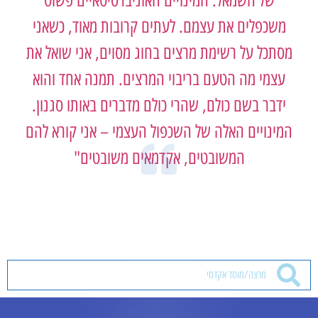
של השמאל. המינויים האוניברסיטאיים פשוט
משכפלים את עצמם. לעתים קרובות מאוד, כשאני
מסתכל על רשימת מרצים בחוג מסוים, אני שואל את
עצמי מה הטעם בריבוי המרצים. תמנה אחד והוא
ידבר בשם כולם, שהרי כולם מדברים באותו סגנון.
המינויים האלה של השכפול העצמי – אני קורא להם
המשובטים, אקדמאים משובטים"