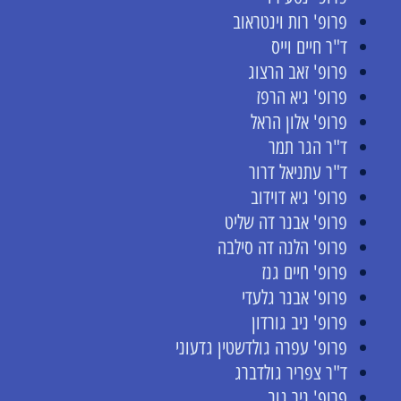
פרופ' רות וינטראוב
ד"ר חיים וייס
פרופ' זאב הרצוג
פרופ' גיא הרפז
פרופ' אלון הראל
ד"ר הגר תמר
ד"ר עתניאל דרור
פרופ' גיא דוידוב
פרופ' אבנר דה שליט
פרופ' הלנה דה סילבה
פרופ' חיים גנז
פרופ' אבנר גלעדי
פרופ' ניב גורדון
פרופ' עפרה גולדשטין גדעוני
ד"ר צפריר גולדברג
פרופ' ניר גוב