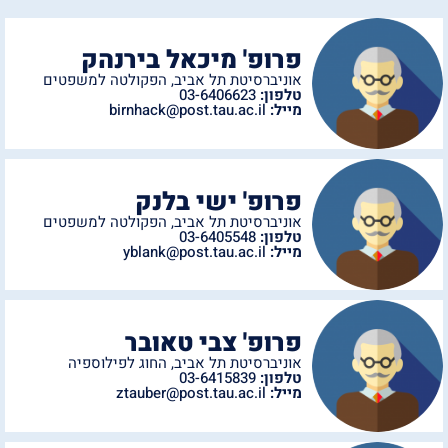
פרופ' מיכאל בירנהק
אוניברסיטת תל אביב
,
הפקולטה למשפטים
טלפון:
03-6406623
מייל:
birnhack@post.tau.ac.il
פרופ' ישי בלנק
אוניברסיטת תל אביב
,
הפקולטה למשפטים
טלפון:
03-6405548
מייל:
yblank@post.tau.ac.il
פרופ' צבי טאובר
אוניברסיטת תל אביב
,
החוג לפילוספיה
טלפון:
03-6415839
מייל:
ztauber@post.tau.ac.il