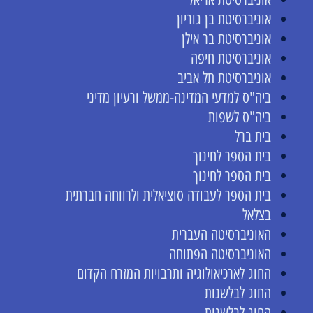
אוניברסיטת בן גוריון
אוניברסיטת בר אילן
אוניברסיטת חיפה
אוניברסיטת תל אביב
ביה"ס למדעי המדינה-ממשל ורעיון מדיני
ביה"ס לשפות
בית ברל
בית הספר לחינוך
בית הספר לחינוך
בית הספר לעבודה סוציאלית ולרווחה חברתית
בצלאל
האוניברסיטה העברית
האוניברסיטה הפתוחה
החוג לארכיאולוגיה ותרבויות המזרח הקדום
החוג לבלשנות
החוג לבלשנות