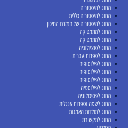
החוג להיסטוריה
החוג להיסטוריה כללית
החוג להיסטוריה של המזרח התיכון
החוג למתמטיקה
החוג למתמטיקה
החוג לסוציולוגיה
החוג לספרות עברית
החוג לפילוסופיה
החוג לפילוסופיה
החוג לפילוסופיה
החוג לפילוספיה
החוג לפסיכולוגיה
החוג לשפה וספרות אנגלית
החוג לתולדות האמנות
החוג לתקשורת
הטכניון