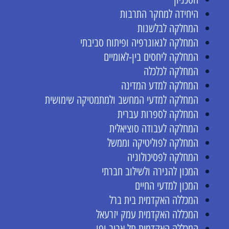
היחידה למחקר התרבות
המחלקה לבלשנות
המחלקה לגאוגרפיה ופיתוח סביבתי
המחלקה ליחסים בין-לאומיים
המחלקה לכלכלה
המחלקה למדע המדינה
המחלקה למדעי המחשב ולמתמטיקה שימושית
המחלקה לספרות עברית
המחלקה לעבודה סוציאלית
המחלקה לפוליטיקה וממשל
המחלקה לפסיכולוגיה
המכון להגירה ולשילוב חברתי
המכון למדעי החיים
המכללה האקדמית בית ברל
המכללה האקדמית עמק יזרעאל
המכללה האקדמית תל אביב-יפו