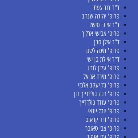
ד"ר דוד צפתי
פרופ' יהודה שנהב
ד"ר אייבי סישל
פרופ' אבישי ארליך
ד"ר אילן סבן
פרופ' מיכה לשם
ד"ר איילת בן ישי
פרופ' עידן לנדו
פרופ' מירה אריאל
פרופ' גד יעקב אלגזי
פרופ' דנה גולדרייך רון
פרופ' עודד גולדרייך
פרופ' יובל יונאי
פרופ' ורד קראוס
פרופ' צבי טאובר
פרופ' עדי אופיר