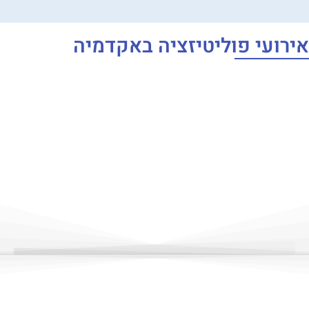
אירועי פוליטיזציה באקדמיה