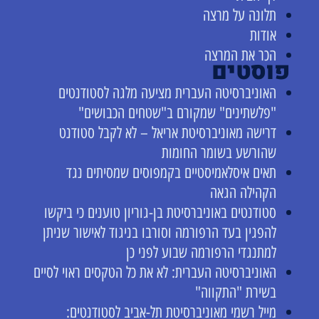
תלונה על מרצה
אודות
הכר את המרצה
פוסטים
האוניברסיטה העברית מציעה מלגה לסטודנטים
"פלשתינים" שמקורם ב"שטחים הכבושים"
דרישה מאוניברסיטת אריאל – לא לקבל סטודנט
שהורשע בשומר החומות
תאים איסלאמיסטיים בקמפוסים שמסיתים נגד
הקהילה הגאה
סטודנטים באוניברסיטת בן-גוריון טוענים כי ביקשו
להפגין בעד הרפורמה וסורבו בניגוד לאישור שניתן
למתנגדי הרפורמה שבוע לפני כן
האוניברסיטה העברית: לא את כל הטקסים ראוי לסיים
בשירת "התקווה"
מייל רשמי מאוניברסיטת תל-אביב לסטודנטים: