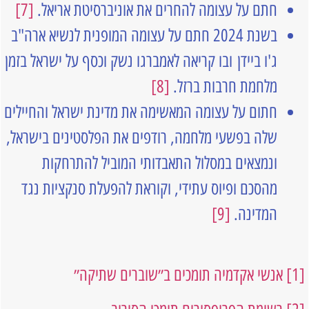
חתם על עצומה להחרים את אוניברסיטת אריאל.
[7]
בשנת 2024 חתם על עצומה המופנית לנשיא ארה"ב
ג'ו ביידן ובו קריאה לאמברגו נשק וכסף על ישראל בזמן
מלחמת חרבות ברזל.
[8]
חתום על עצומה המאשימה את מדינת ישראל והחיילים
שלה בפשעי מלחמה, רודפים את הפלסטינים בישראל,
ונמצאים במסלול התאבדותי המוביל להתרחקות
מהסכם ופיוס עתידי, וקוראת להפעלת סנקציות נגד
המדינה.
[9]
[1]
אנשי אקדמיה תומכים ב״שוברים שתיקה״