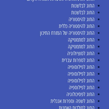
החוג לבלשנות
החוג לבלשנות
החוג להיסטוריה
החוג להיסטוריה כללית
החוג להיסטוריה של המזרח התיכון
החוג למתמטיקה
החוג למתמטיקה
החוג לסוציולוגיה
החוג לספרות עברית
החוג לפילוסופיה
החוג לפילוסופיה
החוג לפילוסופיה
החוג לפילוספיה
החוג לפסיכולוגיה
החוג לשפה וספרות אנגלית
החוג לתולדות האמנות