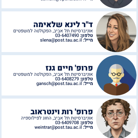
ד"ר לינא שלאימה
אוניברסיטת תל אביב
,
הפקולטה למשפטים
טלפון:
03-6407490
מייל:
slena@post.tau.ac.il
פרופ' חיים גנז
אוניברסיטת תל אביב
,
הפקולטה למשפטים
טלפון:
03-6408279
מייל:
gansch@post.tau.ac.il
פרופ' רות וינטראוב
אוניברסיטת תל אביב
,
החוג לפילוספיה
טלפון:
03-6409708
מייל:
weintrar@post.tau.ac.il