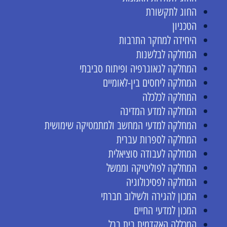
החוג לתקשורת
הטכניון
היחידה למחקר התרבות
המחלקה לבלשנות
המחלקה לגאוגרפיה ופיתוח סביבתי
המחלקה ליחסים בין-לאומיים
המחלקה לכלכלה
המחלקה למדע המדינה
המחלקה למדעי המחשב ולמתמטיקה שימושית
המחלקה לספרות עברית
המחלקה לעבודה סוציאלית
המחלקה לפוליטיקה וממשל
המחלקה לפסיכולוגיה
המכון להגירה ולשילוב חברתי
המכון למדעי החיים
המכללה האקדמית בית ברל