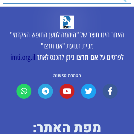
האתר הינו תוצר של "היוזמה למען החופש האקדמי"
מבית תנועת "אם תרצו"
אם תרצו
לפרטים על
ניתן להכנס לאתר
imti.org.il
הצהרת נגישות
מפת האתר: