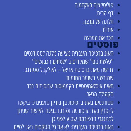
פוליטיזציה באקדמיה
דף הבית
תלונה על מרצה
אודות
הכר את המרצה
פוסטים
האוניברסיטה העברית מציעה מלגה לסטודנטים
"פלשתינים" שמקורם ב"שטחים הכבושים"
דרישה מאוניברסיטת אריאל – לא לקבל סטודנט
שהורשע בשומר החומות
תאים איסלאמיסטיים בקמפוסים שמסיתים נגד
הקהילה הגאה
סטודנטים באוניברסיטת בן-גוריון טוענים כי ביקשו
להפגין בעד הרפורמה וסורבו בניגוד לאישור שניתן
למתנגדי הרפורמה שבוע לפני כן
האוניברסיטה העברית: לא את כל הטקסים ראוי לסיים