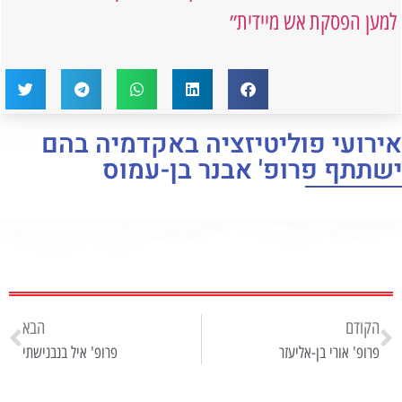
למען הפסקת אש מיידית״
אירועי פוליטיזציה באקדמיה בהם
ישתתף פרופ' אבנר בן-עמוס
הקודם
הבא
פרופ' אורי בן-אליעזר
פרופ' איל בנבנישתי