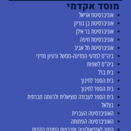
מוסד אקדמי
אוניברסיטת אריאל
אוניברסיטת בן גוריון
אוניברסיטת בר אילן
אוניברסיטת חיפה
אוניברסיטת תל אביב
ביה"ס למדעי המדינה-ממשל ורעיון מדיני
ביה"ס לשפות
בית ברל
בית הספר לחינוך
בית הספר לחינוך
בית הספר לעבודה סוציאלית ולרווחה חברתית
בצלאל
האוניברסיטה העברית
האוניברסיטה הפתוחה
החוג לארכיאולוגיה ותרבויות המזרח הקדום