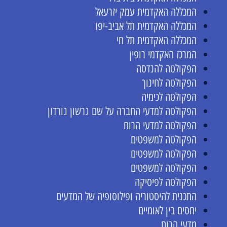
המכללה האקדמית עמק יזרעאל
המכללה האקדמית תל אביב-יפו
המכללה האקדמית תל חי
המרכז האקדמי רופין
הפקולטה להנדסה
הפקולטה לחינוך
הפקולטה לכימיה
הפקולטה למדעי החברה על שם גרשון גורדון
הפקולטה למדעי הרוח
הפקולטה למשפטים
הפקולטה למשפטים
הפקולטה למשפטים
הפקולטה לפיסיקה
התכנית להיסטוריה ופילוסופיה של המדעים
יחסים בין לאומיים
מדעי הרוח