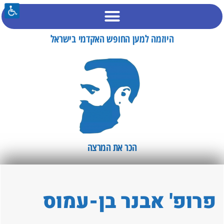
היוזמה למען החופש האקדמי בישראל
הכר את המרצה​
פרופ' אבנר בן-עמוס