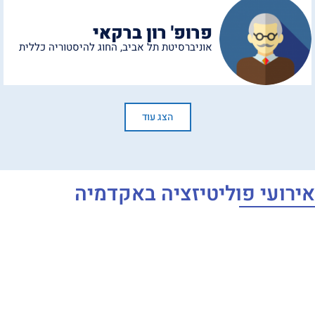
פרופ' רון ברקאי
אוניברסיטת תל אביב
,
החוג להיסטוריה כללית
הצג עוד
אירועי פוליטיזציה באקדמיה