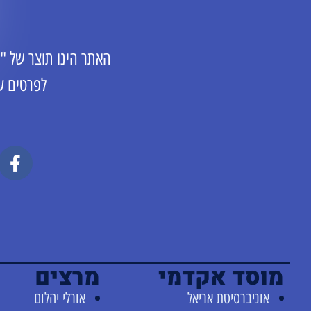
האתר הינו תוצר של "
לפרטים ע
מוסד אקדמי
מרצים
אוניברסיטת אריאל
אורלי יהלום