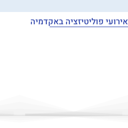
אירועי פוליטיזציה באקדמיה