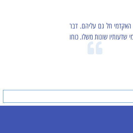
האקדמי חל גם עליהם. דבר
 שדעותיו שונות משלו. כוחו