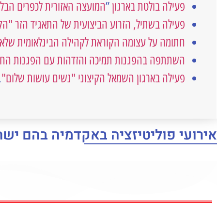
פעילה
בולטת בארגון
”
המועצה האזורית לכפרים הבלת
פעילה בשתיל, הזרוע הביצועית של התאגיד הזר "ה
חתומה על עצומה
הקוראת לקהילה הבינלאומית שלא לקב
השתתפה בהפגנות תמיכה
והזדהות עם הפגנות הח
פעילה בארגון השמאל הקיצוני "נשים עושות שלום"
.
אירועי פוליטיזציה באקדמיה בהם ישת