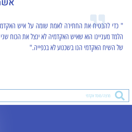
אשר 
"
כדי להבטיח את החתירה לאמת שומה על איש האקדמיה
הלמד מעניינו הוא שאיש האקדמיה לא ינצל את הכוח שניתן
של השיח האקדמי הנו בשכנוע לא בכפייה."