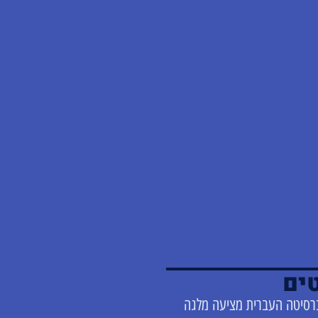
ים
רסיטה העברית מציעה מלגה