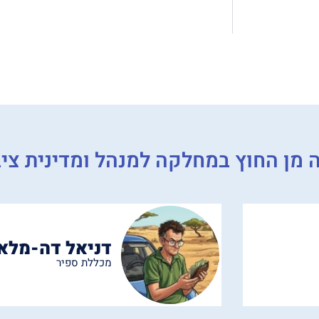
 מן החוץ במחלקה למנהל ומדינית ציב
דניאל דה-מלא
מכללת ספיר