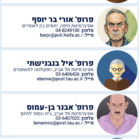
פרופ' אורי בר יוסף
אוניברסיטת חיפה
,
יחסים בין לאומיים
טלפון:
04-8249100
מייל:
barjo@poli.haifa.ac.i
פרופ' איל בנבנישתי
אוניברסיטת תל אביב
,
הפקולטה למשפטים
טלפון:
03-6406426
מייל:
ebenve@post.tau.ac.il
פרופ' אבנר בן-עמוס
אוניברסיטת תל אביב
,
בית הספר לחינוך
טלפון:
03-6407025
מייל:
benamos@post.tau.ac.i