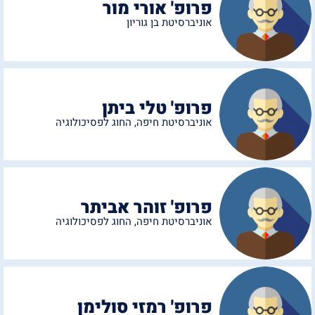
פרופ' אורי מור
אוניברסיטת בן גוריון
פרופ' טלי ביתן
אוניברסיטת חיפה
,
החוג לפסיכולוגיה
פרופ' זוהר אביתר
אוניברסיטת חיפה
,
החוג לפסיכולוגיה
פרופ' רמזי סולימן