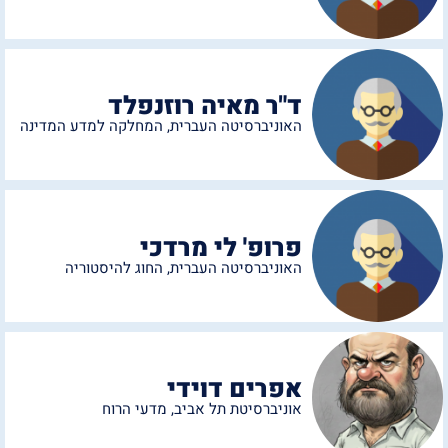
ד"ר מאיה רוזנפלד
האוניברסיטה העברית
,
המחלקה למדע המדינה
פרופ' לי מרדכי
האוניברסיטה העברית
,
החוג להיסטוריה
אפרים דוידי
אוניברסיטת תל אביב
,
מדעי הרוח