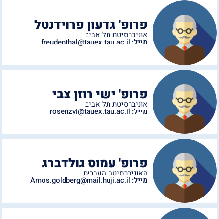
פרופ' גדעון פרוידנטל
אוניברסיטת תל אביב
מייל:
freudenthal@tauex.tau.ac.il
פרופ' ישי רוזן צבי
אוניברסיטת תל אביב
מייל:
rosenzvi@tauex.tau.ac.il
פרופ' עמוס גולדברג
האוניברסיטה העברית
מייל:
Amos.goldberg@mail.huji.ac.il