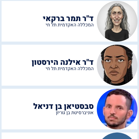
ד"ר תמר ברקאי
המכללה האקדמית תל חי
ד"ר אילנה הירסטון
המכללה האקדמית תל חי
סבסטיאן בן דניאל
אוניברסיטת בן גוריון