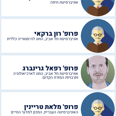
אוניברסיטת חיפה
פרופ' רון ברקאי
אוניברסיטת תל אביב
,
החוג להיסטוריה כללית
פרופ' רפאל גרינברג
אוניברסיטת תל אביב
,
החוג לארכיאולוגיה
ותרבויות המזרח הקדום
פרופ' מלאת טריינין
האוניברסיטה העברית
,
המכון למדעי החיים