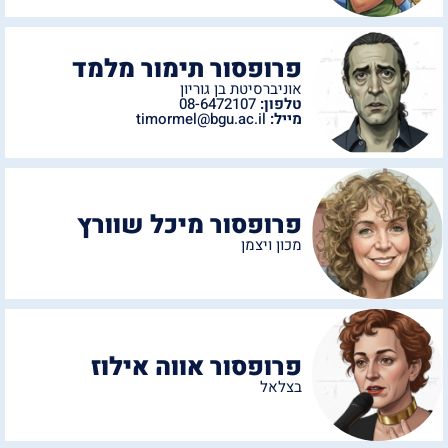
פרופסור תימור מלמד
אוניברסיטת בן גוריון
טלפון:
08-6472107
מייל:
timormel@bgu.ac.il
פרופסור מיכל שוורץ
מכון ויצמן
פרופסור אווה אילוז
בצלאל