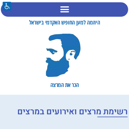
היוזמה למען החופש האקדמי בישראל
הכר את המרצה​
רשימת מרצים ואירועים במרצים