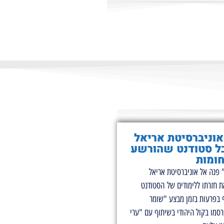
וניברסיטת אריאל
ל סטודנט שהורשע
ומות
 פנה אל אוניברסיטת אריאל
ת חזרתו ללימודים של הסטודנט
בפרעות בזמן מבצע "שומר
סמו בקול היהודי בשיתוף עם "ערי