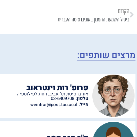
הקודם
ביטול השמעת ההמנון באוניברסיטה העברית
מרצים שותפים:
פרופ' רות וינטראוב
אוניברסיטת תל אביב
,
החוג לפילוספיה
טלפון:
03-6409708
מייל:
weintrar@post.tau.ac.il