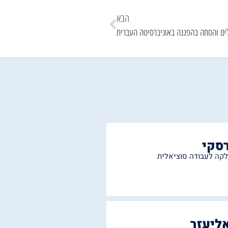
הבא
ים והסתה בהפגנה באוניברסיטה העברית
רסקי
קה לעבודה סוציאלית
אליעזר