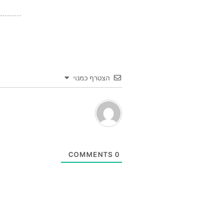
הצטרף כמנוי
COMMENTS
0