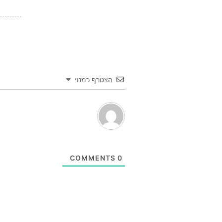
הצטרף כמנוי
COMMENTS
0