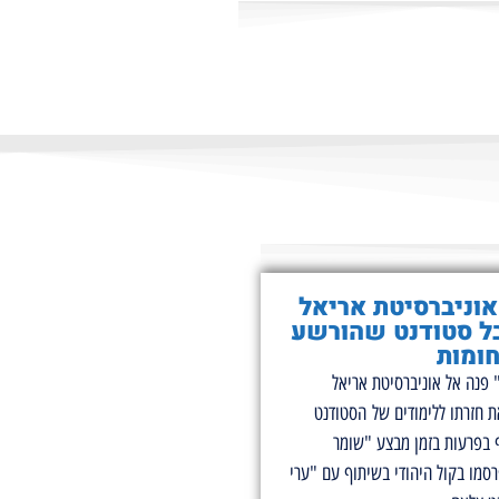
וניברסיטת אריאל
ל סטודנט שהורשע
ומות
 פנה אל אוניברסיטת אריאל
ת חזרתו ללימודים של הסטודנט
בפרעות בזמן מבצע "שומר
סמו בקול היהודי בשיתוף עם "ערי