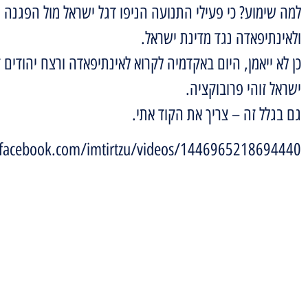
למה שימוע? כי פעילי התנועה הניפו דגל ישראל מול הפגנה
ולאינתיפאדה נגד מדינת ישראל.
כן לא ייאמן, היום באקדמיה לקרוא לאינתיפאדה ורצח יהודים 
ישראל זוהי פרובוקציה.
גם בגלל זה – צריך את הקוד אתי.
facebook.com/imtirtzu/videos/1446965218694440/