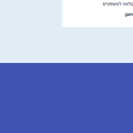
ולטה למשפטים
gan