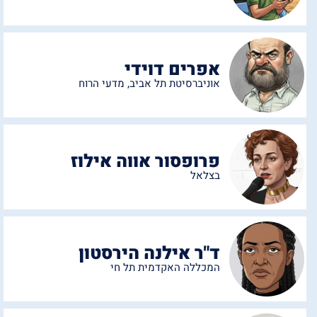
אפרים דוידי
אוניברסיטת תל אביב
,
מדעי הרוח
פרופסור אווה אילוז
בצלאל
ד"ר אילנה הירסטון
המכללה האקדמית תל חי