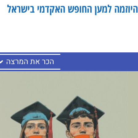
היוזמה למען החופש האקדמי בישראל
הכר את המרצה